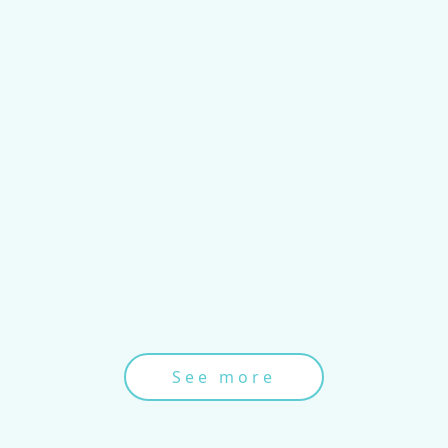
See more