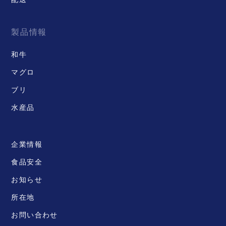
製品情報
和牛
マグロ
ブリ
水産品
企業情報
食品安全
お知らせ
所在地
お問い合わせ