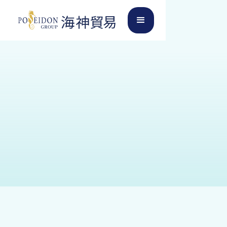
以下の項目に必要事項をご記入ください。担当者
からご連絡させていただきます。